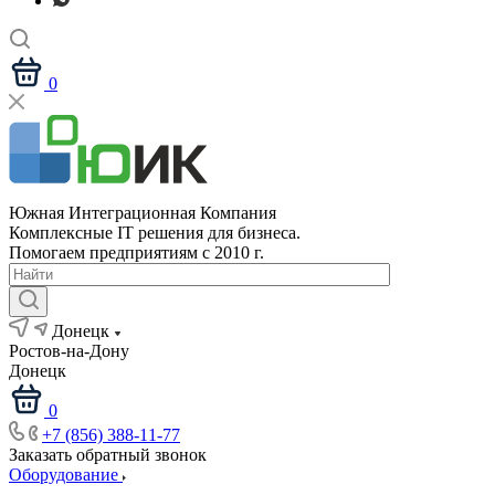
0
Южная Интеграционная Компания
Комплексные IT решения для бизнеса.
Помогаем предприятиям с 2010 г.
Донецк
Ростов-на-Дону
Донецк
0
+7 (856) 388-11-77
Заказать обратный звонок
Оборудование