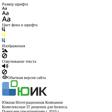
Размер шрифта
Цвет фона и шрифта
Изображения
Озвучивание текста
Обычная версия сайта
Южная Интеграционная Компания
Комплексные IT решения для бизнеса.
Помогаем предприятиям с 2010 г.