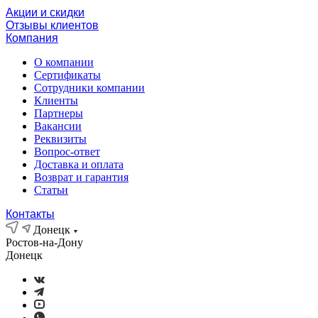
Акции и скидки
Отзывы клиентов
Компания
О компании
Сертификаты
Сотрудники компании
Клиенты
Партнеры
Вакансии
Реквизиты
Вопрос-ответ
Доставка и оплата
Возврат и гарантия
Статьи
Контакты
Донецк
Ростов-на-Дону
Донецк