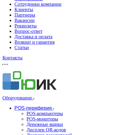
Сотрудники компании
Клиенты
Партнеры
Вакансии
Реквизиты
Вопрос-ответ
Доставка и оплата
Возврат и гарантия
Статьи
Контакты
Оборудование
POS-периферия
POS-компьютеры
POS-мониторы
Денежные ящики
Дисплеи QR-кодов