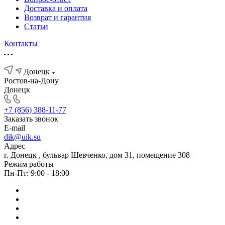
Доставка и оплата
Возврат и гарантия
Статьи
Контакты
Донецк
Ростов-на-Дону
Донецк
+7 (856) 388-11-77
Заказать звонок
E-mail
dik@uik.su
Адрес
г. Донецк , бульвар Шевченко, дом 31, помещение 308
Режим работы
Пн-Пт: 9:00 - 18:00