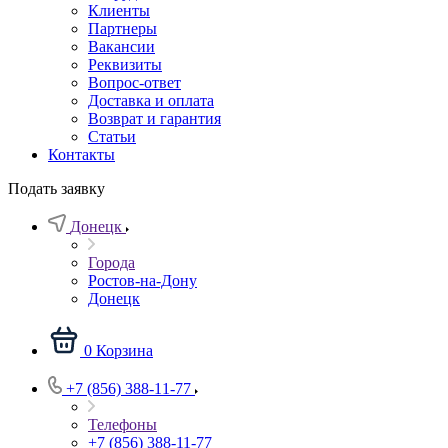
Клиенты
Партнеры
Вакансии
Реквизиты
Вопрос-ответ
Доставка и оплата
Возврат и гарантия
Статьи
Контакты
Подать заявку
Донецк
Города
Ростов-на-Дону
Донецк
0
Корзина
+7 (856) 388-11-77
Телефоны
+7 (856) 388-11-77