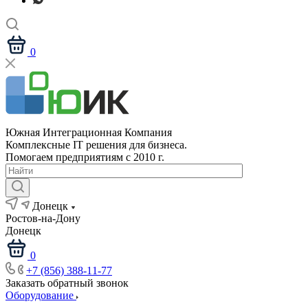
0
Южная Интеграционная Компания
Комплексные IT решения для бизнеса.
Помогаем предприятиям с 2010 г.
Донецк
Ростов-на-Дону
Донецк
0
+7 (856) 388-11-77
Заказать обратный звонок
Оборудование