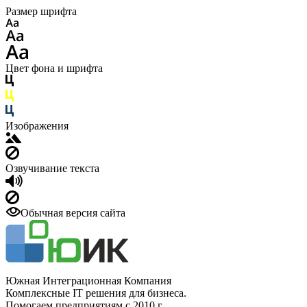
Размер шрифта
Цвет фона и шрифта
Изображения
Озвучивание текста
Обычная версия сайта
Южная Интеграционная Компания
Комплексные IT решения для бизнеса.
Помогаем предприятиям с 2010 г.