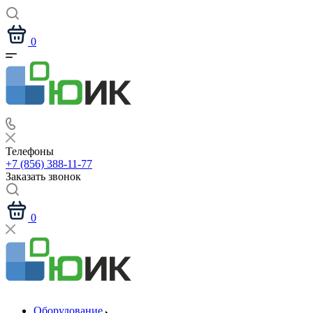
0
Телефоны
+7 (856) 388-11-77
Заказать звонок
0
Оборудование