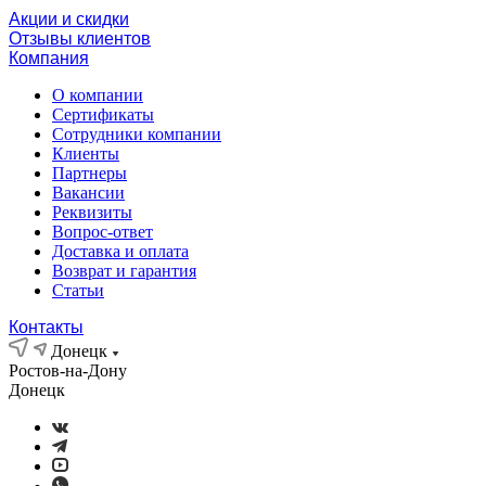
Акции и скидки
Отзывы клиентов
Компания
О компании
Сертификаты
Сотрудники компании
Клиенты
Партнеры
Вакансии
Реквизиты
Вопрос-ответ
Доставка и оплата
Возврат и гарантия
Статьи
Контакты
Донецк
Ростов-на-Дону
Донецк