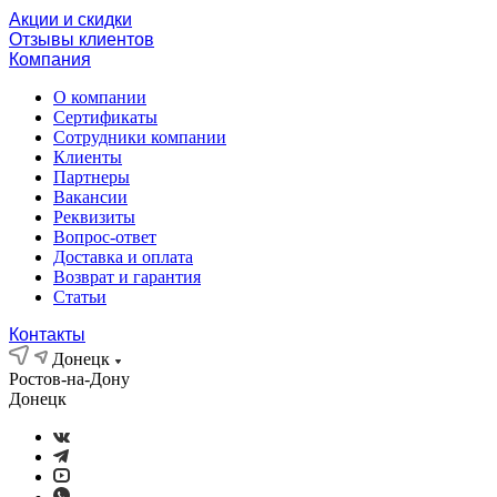
Акции и скидки
Отзывы клиентов
Компания
О компании
Сертификаты
Сотрудники компании
Клиенты
Партнеры
Вакансии
Реквизиты
Вопрос-ответ
Доставка и оплата
Возврат и гарантия
Статьи
Контакты
Донецк
Ростов-на-Дону
Донецк