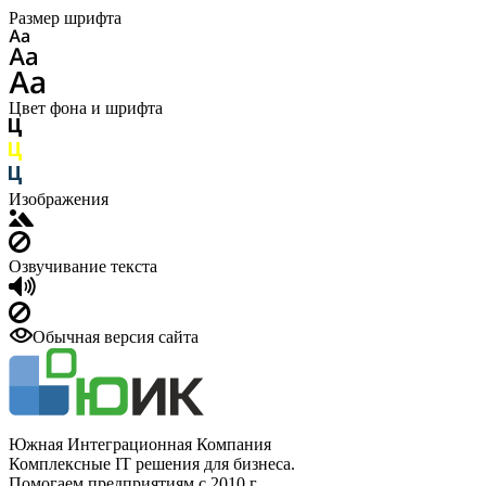
Размер шрифта
Цвет фона и шрифта
Изображения
Озвучивание текста
Обычная версия сайта
Южная Интеграционная Компания
Комплексные IT решения для бизнеса.
Помогаем предприятиям с 2010 г.