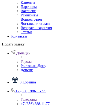
Клиенты
Партнеры
Вакансии
Реквизиты
Вопрос-ответ
Доставка и оплата
Возврат и гарантия
Статьи
Контакты
Подать заявку
Донецк
Города
Ростов-на-Дону
Донецк
0
Корзина
+7 (856) 388-11-77
Телефоны
+7 (856) 388-11-77