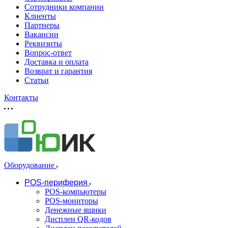
Сотрудники компании
Клиенты
Партнеры
Вакансии
Реквизиты
Вопрос-ответ
Доставка и оплата
Возврат и гарантия
Статьи
Контакты
Оборудование
POS-периферия
POS-компьютеры
POS-мониторы
Денежные ящики
Дисплеи QR-кодов