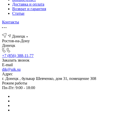
Доставка и оплата
Возврат и гарантия
Статьи
Контакты
Донецк
Ростов-на-Дону
Донецк
+7 (856) 388-11-77
Заказать звонок
E-mail
dik@uik.su
Адрес
г. Донецк , бульвар Шевченко, дом 31, помещение 308
Режим работы
Пн-Пт: 9:00 - 18:00