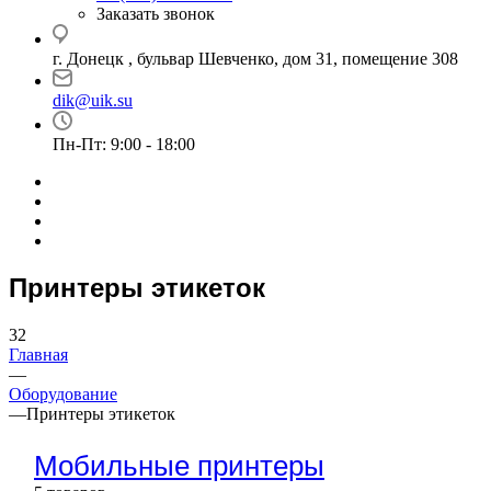
Заказать звонок
г. Донецк , бульвар Шевченко, дом 31, помещение 308
dik@uik.su
Пн-Пт: 9:00 - 18:00
Принтеры этикеток
32
Главная
—
Оборудование
—
Принтеры этикеток
Мобильные принтеры