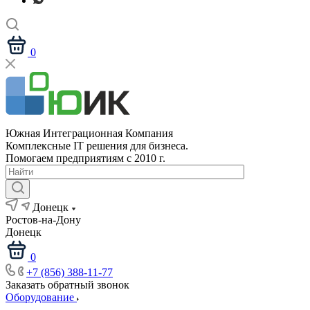
0
Южная Интеграционная Компания
Комплексные IT решения для бизнеса.
Помогаем предприятиям с 2010 г.
Донецк
Ростов-на-Дону
Донецк
0
+7 (856) 388-11-77
Заказать обратный звонок
Оборудование