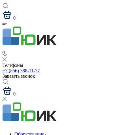
0
Телефоны
+7 (856) 388-11-77
Заказать звонок
0
Оборудование