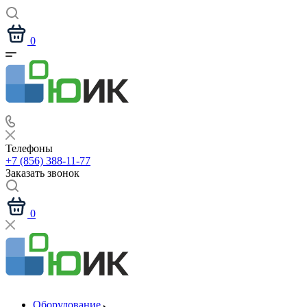
0
Телефоны
+7 (856) 388-11-77
Заказать звонок
0
Оборудование