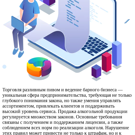
Торговля разливным пивом и ведение барного бизнеса —
уникальная сфера предпринимательства, требующая не только
глубокого понимания закона, но также умения управлять
ассортиментом, привлекать клиентов и поддерживать
высокий уровень сервиса. Продажа алкогольной продукции
регулируется множеством законов. Основные требования
связаны с получением и поддержанием лицензии, а также
соблюдением всех норм по реализации алкоголя. Нарушение
этих правил может привести не только к штрафам, но и к