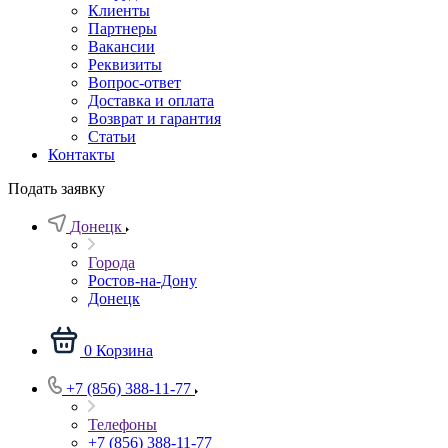
Клиенты
Партнеры
Вакансии
Реквизиты
Вопрос-ответ
Доставка и оплата
Возврат и гарантия
Статьи
Контакты
Подать заявку
Донецк
Города
Ростов-на-Дону
Донецк
0
Корзина
+7 (856) 388-11-77
Телефоны
+7 (856) 388-11-77