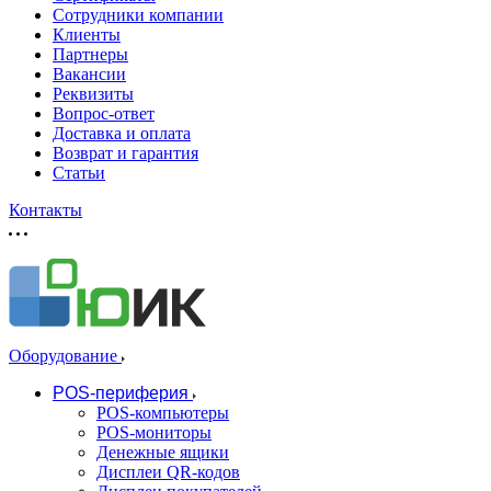
Сотрудники компании
Клиенты
Партнеры
Вакансии
Реквизиты
Вопрос-ответ
Доставка и оплата
Возврат и гарантия
Статьи
Контакты
Оборудование
POS-периферия
POS-компьютеры
POS-мониторы
Денежные ящики
Дисплеи QR-кодов