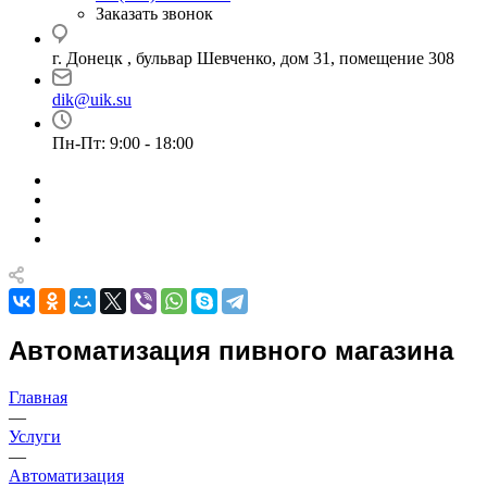
Заказать звонок
г. Донецк , бульвар Шевченко, дом 31, помещение 308
dik@uik.su
Пн-Пт: 9:00 - 18:00
Автоматизация пивного магазина
Главная
—
Услуги
—
Автоматизация