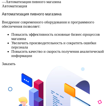
—
Автоматизация пивного магазина
Автоматизация
Автоматизация пивного магазина
Внедрение современного оборудования и программного
обеспечения позволяет:
Повысить эффективность основные бизнес-процессов
магазина
Увеличить производительность и сократить ошибки
персонала
Повысить качество и скорость получения аналитической
информации
Заказать