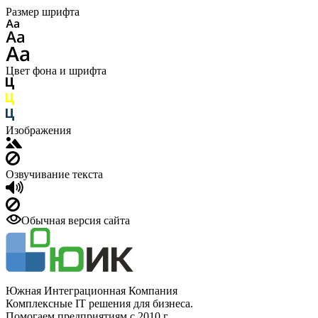
Размер шрифта
Цвет фона и шрифта
Изображения
Озвучивание текста
Обычная версия сайта
Южная Интеграционная Компания
Комплексные IT решения для бизнеса.
Помогаем предприятиям с 2010 г.