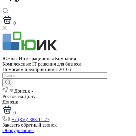
0
Южная Интеграционная Компания
Комплексные IT решения для бизнеса.
Помогаем предприятиям с 2010 г.
Донецк
Ростов-на-Дону
Донецк
0
+7 (856) 388-11-77
Заказать обратный звонок
Оборудование