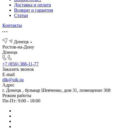
Доставка и оплата
Возврат и гарантия
Статьи
Контакты
Донецк
Ростов-на-Дону
Донецк
+7 (856) 388-11-77
Заказать звонок
E-mail
dik@uik.su
Адрес
г. Донецк , бульвар Шевченко, дом 31, помещение 308
Режим работы
Пн-Пт: 9:00 - 18:00