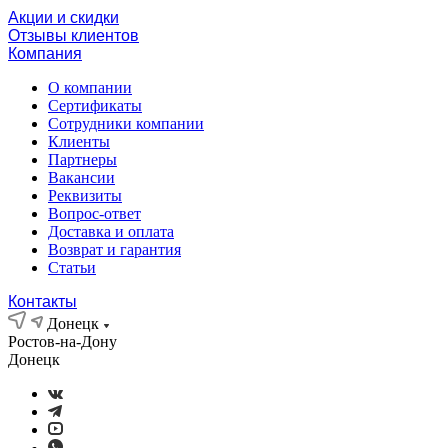
Акции и скидки
Отзывы клиентов
Компания
О компании
Сертификаты
Сотрудники компании
Клиенты
Партнеры
Вакансии
Реквизиты
Вопрос-ответ
Доставка и оплата
Возврат и гарантия
Статьи
Контакты
Донецк
Ростов-на-Дону
Донецк