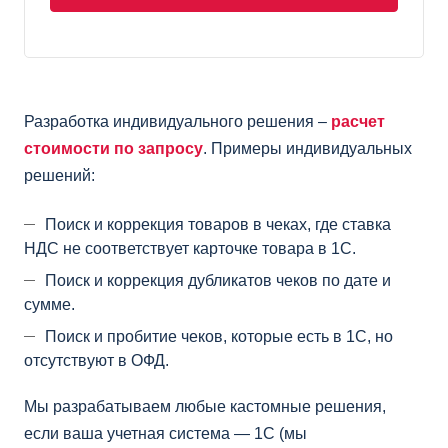
Разработка индивидуального решения –
расчет
стоимости по запросу
. Примеры индивидуальных
решений:
Поиск и коррекция товаров в чеках, где ставка
НДС не соответствует карточке товара в 1С.
Поиск и коррекция дубликатов чеков по дате и
сумме.
Поиск и пробитие чеков, которые есть в 1С, но
отсутствуют в ОФД.
Мы разрабатываем любые кастомные решения,
если ваша учетная система — 1С (мы