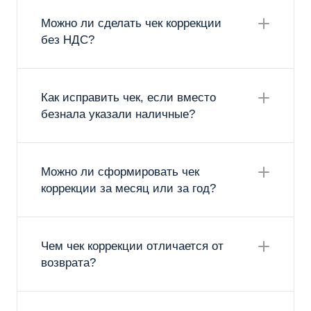
Можно ли сделать чек коррекции
без НДС?
Как исправить чек, если вместо
безнала указали наличные?
Можно ли сформировать чек
коррекции за месяц или за год?
Чем чек коррекции отличается от
возврата?