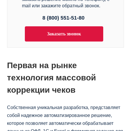
mail или закажите обратный звонок.
8 (800) 551-51-80
Заказать звонок
Первая на рынке
технология массовой
коррекции чеков
Собственная уникальная разработка, представляет
собой надежное автоматизированное решение,
которое позволяет автоматически обрабатывает