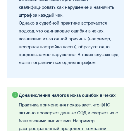
квалифицировать как нарушение и назначить
штраф за каждый чек.
Однако в судебной практике встречается
подход, что одинаковые ошибки в чеках,
возникшие из-за одной причины (например,
неверная настройка кассы), образуют одно
продолжаемое нарушение. В таких случаях суд
может ограничиться одним штрафом.
Доначисления налогов из-за ошибок в чеках
Практика применения показывает, что ФНС
активно проверяет данные ОФД и сверяет их с
банковскими выписками. Например,
распространенный прецедент: компании