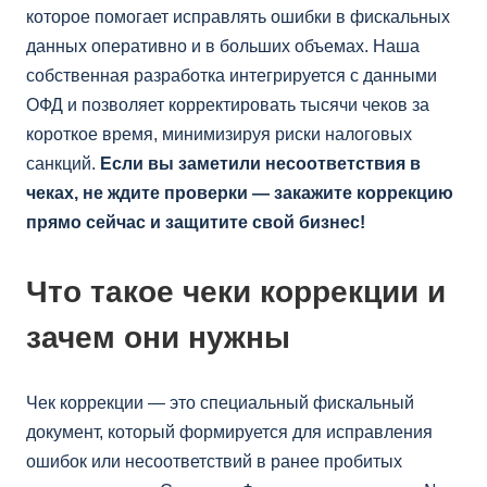
которое помогает исправлять ошибки в фискальных
данных оперативно и в больших объемах. Наша
собственная разработка интегрируется с данными
ОФД и позволяет корректировать тысячи чеков за
короткое время, минимизируя риски налоговых
санкций.
Если вы заметили несоответствия в
чеках, не ждите проверки — закажите коррекцию
прямо сейчас и защитите свой бизнес!
Что такое чеки коррекции и
зачем они нужны
Чек коррекции — это специальный фискальный
документ, который формируется для исправления
ошибок или несоответствий в ранее пробитых