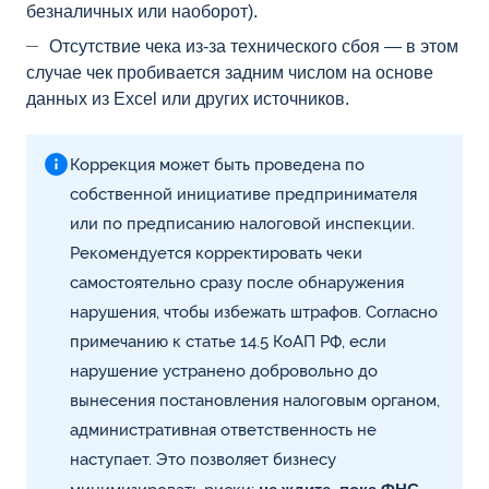
безналичных или наоборот).
Отсутствие чека из-за технического сбоя — в этом
случае чек пробивается задним числом на основе
данных из Excel или других источников.
Коррекция может быть проведена по
собственной инициативе предпринимателя
или по предписанию налоговой инспекции.
Рекомендуется корректировать чеки
самостоятельно сразу после обнаружения
нарушения, чтобы избежать штрафов. Согласно
примечанию к статье 14.5 КоАП РФ, если
нарушение устранено добровольно до
вынесения постановления налоговым органом,
административная ответственность не
наступает. Это позволяет бизнесу