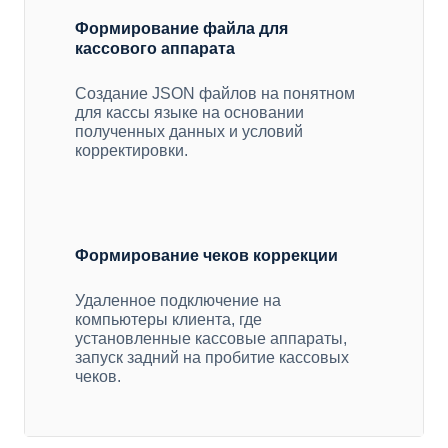
Формирование файла для
кассового аппарата
Создание JSON файлов на понятном
для кассы языке на основании
полученных данных и условий
корректировки.
Формирование чеков коррекции
Удаленное подключение на
компьютеры клиента, где
установленные кассовые аппараты,
запуск задний на пробитие кассовых
чеков.