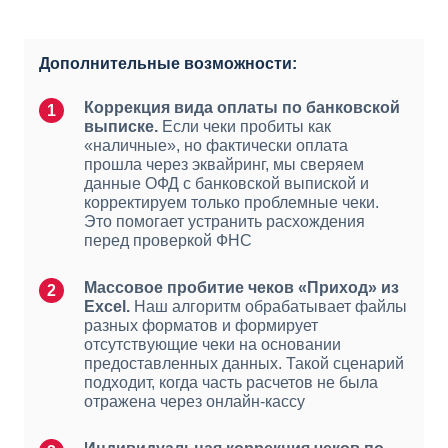
Дополнительные возможности:
Коррекция вида оплаты по банковской
выписке.
Если чеки пробиты как
«наличные», но фактически оплата
прошла через эквайринг, мы сверяем
данные ОФД с банковской выпиской и
корректируем только проблемные чеки.
Это помогает устранить расхождения
перед проверкой ФНС
Массовое пробитие чеков «Приход» из
Excel.
Наш алгоритм обрабатывает файлы
разных форматов и формирует
отсутствующие чеки на основании
предоставленных данных. Такой сценарий
подходит, когда часть расчетов не была
отражена через онлайн-кассу