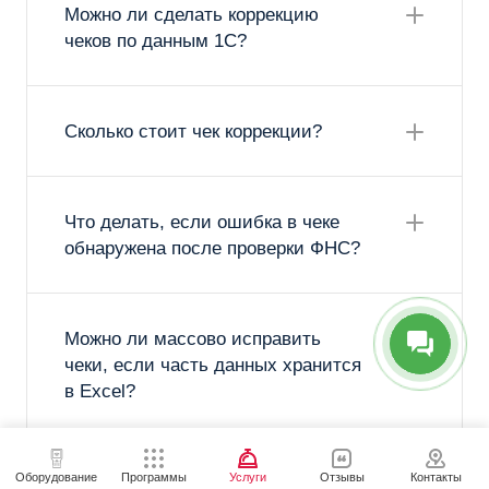
Можно ли сделать коррекцию
чеков по данным 1С?
Сколько стоит чек коррекции?
Что делать, если ошибка в чеке
обнаружена после проверки ФНС?
Можно ли массово исправить
чеки, если часть данных хранится
в Excel?
Оборудование
Программы
Услуги
Отзывы
Контакты