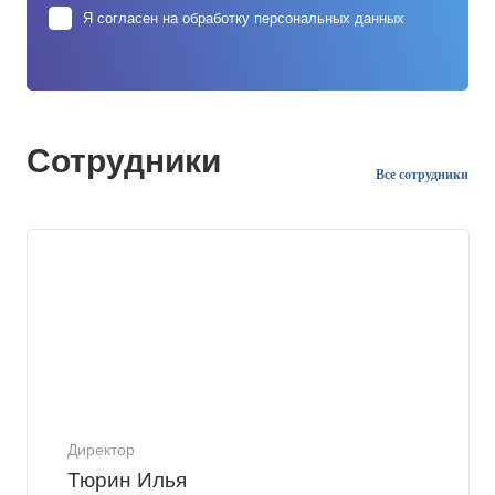
Я согласен на
обработку персональных данных
Сотрудники
Все сотрудники
Директор
Тюрин Илья