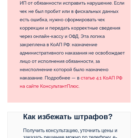
ИП от обязанности исправить нарушение. Если
чек не был пробит или в фискальных данных
есть ошибка, нужно сформировать чек
коррекции и передать корректные сведения
через онлайн-кассу и ОФД. Эта логика
закреплена в КоАП РФ: назначение
административного наказания не освобождает
лицо от исполнения обязанности, за
неисполнение которой было назначено
наказание. Подробнее — в
статье 4.1 КоАП РФ
на сайте КонсультантПлюс
.
Как избежать штрафов?
Получить консультацию, уточнить цены и
заказать решение можно по телефону, e-