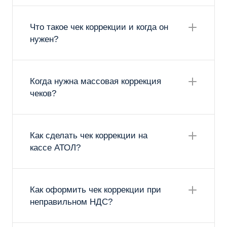
Что такое чек коррекции и когда он
нужен?
Когда нужна массовая коррекция
чеков?
Как сделать чек коррекции на
кассе АТОЛ?
Как оформить чек коррекции при
неправильном НДС?