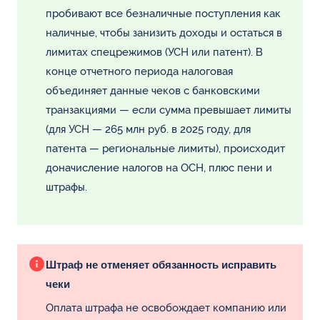
пробивают все безналичные поступления как
наличные, чтобы занизить доходы и остаться в
лимитах спецрежимов (УСН или патент). В
конце отчетного периода налоговая
объединяет данные чеков с банковскими
транзакциями — если сумма превышает лимиты
(для УСН — 265 млн руб. в 2025 году, для
патента — региональные лимиты), происходит
доначисление налогов на ОСН, плюс пени и
штрафы.
Штраф не отменяет обязанность исправить
чеки
Оплата штрафа не освобождает компанию или