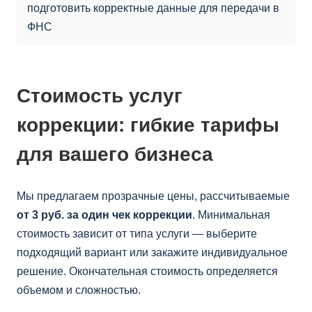
подготовить корректные данные для передачи в
ФНС
Стоимость услуг
коррекции: гибкие тарифы
для вашего бизнеса
Мы предлагаем прозрачные цены, рассчитываемые
от 3 руб. за один чек коррекции
. Минимальная
стоимость зависит от типа услуги — выберите
подходящий вариант или закажите индивидуальное
решение. Окончательная стоимость определяется
объемом и сложностью.