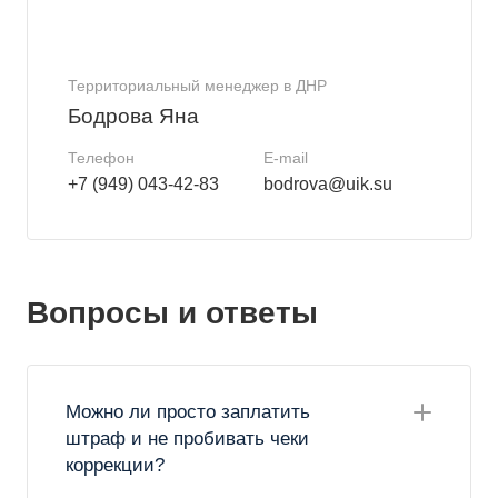
Территориальный менеджер в ДНР
Бодрова Яна
Телефон
E-mail
+7 (949) 043-42-83
bodrova@uik.su
Вопросы и ответы
Можно ли просто заплатить
штраф и не пробивать чеки
коррекции?