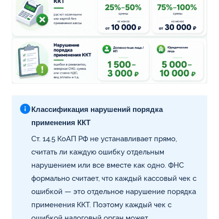
Классификация нарушений порядка
применения ККТ
Ст. 14.5 КоАП РФ не устанавливает прямо,
считать ли каждую ошибку отдельным
нарушением или все вместе как одно. ФНС
формально считает, что каждый кассовый чек с
ошибкой — это отдельное нарушение порядка
применения ККТ. Поэтому каждый чек с
ошибкой налоговый орган может