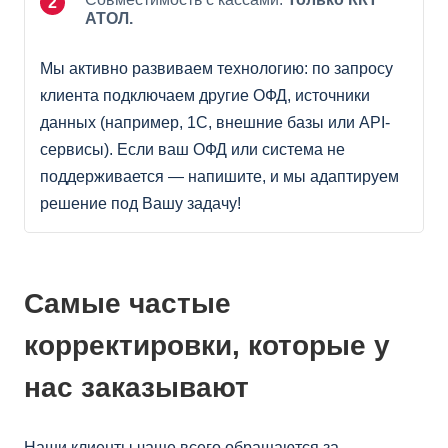
АТОЛ.
Мы активно развиваем технологию: по запросу
клиента подключаем другие ОФД, источники
данных (например, 1С, внешние базы или API-
сервисы). Если ваш ОФД или система не
поддерживается — напишите, и мы адаптируем
решение под Вашу задачу!
Самые частые
корректировки, которые у
нас заказывают
Наши клиенты чаще всего обращаются за