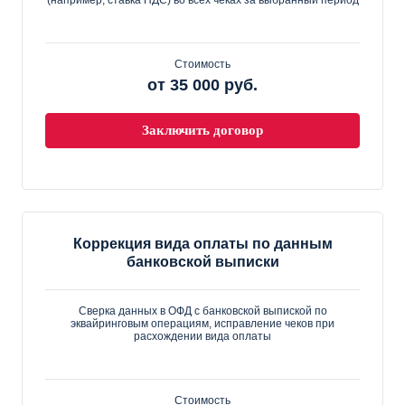
Стоимость
от 35 000 руб.
Заключить договор
Коррекция вида оплаты по данным
банковской выписки
Сверка данных в ОФД с банковской выпиской по
эквайринговым операциям, исправление чеков при
расхождении вида оплаты
Стоимость