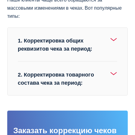
массовыми изменениями в чеках. Вот популярные
типы:
1. Корректировка общих
реквизитов чека за период:
2. Корректировка товарного
состава чека за период:
Заказать коррекцию чеков