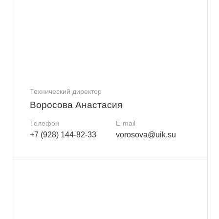
Технический директор
Воросова Анастасия
Телефон
E-mail
+7 (928) 144-82-33
vorosova@uik.su