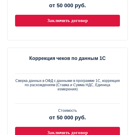
от 50 000 руб.
Заключить договор
Коррекция чеков по данным 1С
Сверка данных в ОФД с данными в программе 1С, коррекция
по расхождениям (Ставка и Сумма НДС, Единица
измерения)
Стоимость
от 50 000 руб.
Заключить договор