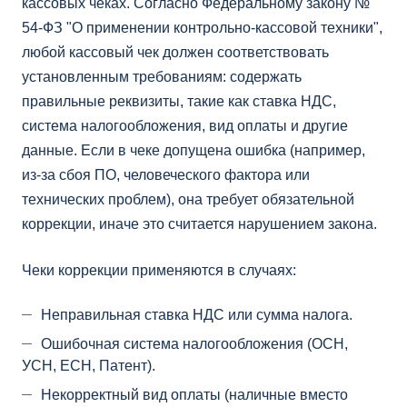
кассовых чеках. Согласно Федеральному закону №
54-ФЗ "О применении контрольно-кассовой техники",
любой кассовый чек должен соответствовать
установленным требованиям: содержать
правильные реквизиты, такие как ставка НДС,
система налогообложения, вид оплаты и другие
данные. Если в чеке допущена ошибка (например,
из-за сбоя ПО, человеческого фактора или
технических проблем), она требует обязательной
коррекции, иначе это считается нарушением закона.
Чеки коррекции применяются в случаях:
Неправильная ставка НДС или сумма налога.
Ошибочная система налогообложения (ОСН,
УСН, ЕСН, Патент).
Некорректный вид оплаты (наличные вместо