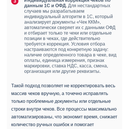
Индивидуальная коррекция чеков по
данным 1С и ОФД.
Для нестандартных
случаев мы разрабатываем
индивидуальный алгоритм в 1С, который
анализирует документы «Чек ККМ»,
автоматически сверяет их с данными ОФД
и отбирает только те чеки или отдельные
позиции в чеках, где действительно
требуется коррекция. Условия отбора
настраиваются под конкретную задачу:
наличие определенного товара в чеке, вид
оплаты, единица измерения, признак
маркировки, ставка НДС, касса, смена,
организация или другие реквизиты.
Такой подход позволяет не корректировать весь
массив чеков вручную, а точечно исправлять
только проблемные документы или отдельные
строки внутри чеков. Все процессы максимально
автоматизированы, что экономит время, снижает
количество ручных ошибок и помогает