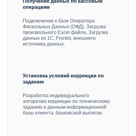
Получение данных по кассовым
операциям
Подключение к базе Оператора
Фискальных Данных (ОФД), Загрузка
произвольного Excel файла, Загрузка
данных из 1С, Frontol, внешнего
источника данных.
Установка условий коррекции по
заданию
Разработка индивидуального
алгоритма коррекции по техническому
заданию и данным информационной
базы клиента, банковской выписки.